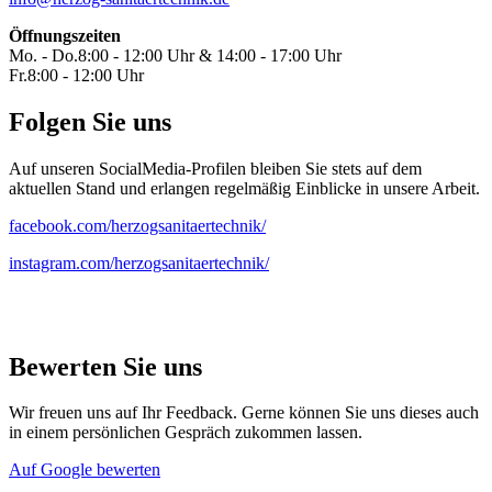
Öffnungszeiten
Mo. - Do.
8:00 - 12:00 Uhr & 14:00 - 17:00 Uhr
Fr.
8:00 - 12:00 Uhr
Folgen Sie uns
Auf unseren SocialMedia-Profilen bleiben Sie stets auf dem
aktuellen Stand und erlangen regelmäßig Einblicke in unsere Arbeit.
facebook.com/herzogsanitaertechnik/
instagram.com/herzogsanitaertechnik/
Bewerten Sie uns
Wir freuen uns auf Ihr Feedback. Gerne können Sie uns dieses auch
in einem persönlichen Gespräch zukommen lassen.
Auf Google bewerten