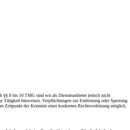
h §§ 8 bis 10 TMG sind wir als Diensteanbieter jedoch nicht
ge Tätigkeit hinweisen. Verpflichtungen zur Entfernung oder Sperrung
em Zeitpunkt der Kenntnis einer konkreten Rechtsverletzung möglich.