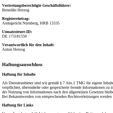
Vertretungsberechtigte Geschäftsführer:
Benedikt Herzog
Registereintrag:
Amtsgericht Nürnberg, HRB 13335
Umsatzsteuer-ID:
DE 173181559
Verantwortlich für den Inhalt:
Anton Herzog
Haftungsausschluss
Haftung für Inhalte
Als Diensteanbieter sind wir gemäß § 7 Abs.1 TMG für eigene Inhalte
verpflichtet, übermittelte oder gespeicherte fremde Informationen z
der Nutzung von Informationen nach den allgemeinen Gesetzen bleiben
Bei Bekanntwerden von entsprechenden Rechtsverletzungen werden w
Haftung für Links